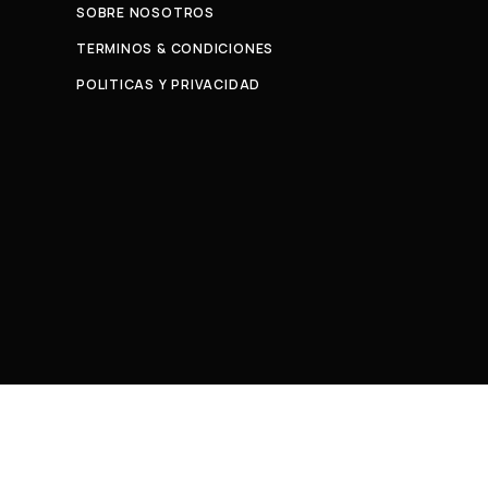
SOBRE NOSOTROS
TERMINOS & CONDICIONES
POLITICAS Y PRIVACIDAD