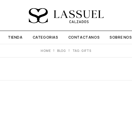
TIENDA
CATEGORIAS
CONTACTANOS
SOBRE NO
HOME
BLOG
TAG: GIFTS