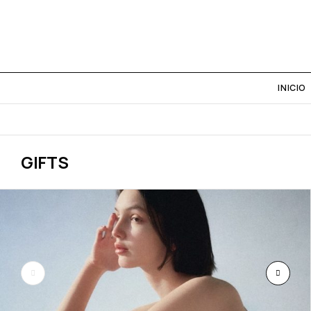
INICIO
GIFTS