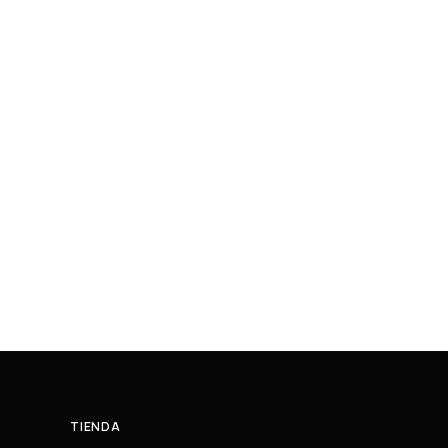
TIENDA