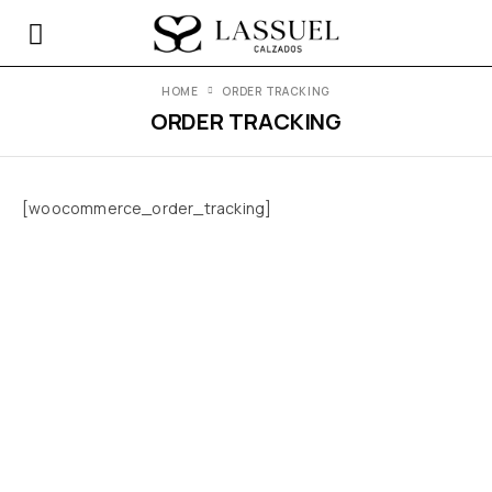
HOME
ORDER TRACKING
ORDER TRACKING
[woocommerce_order_tracking]