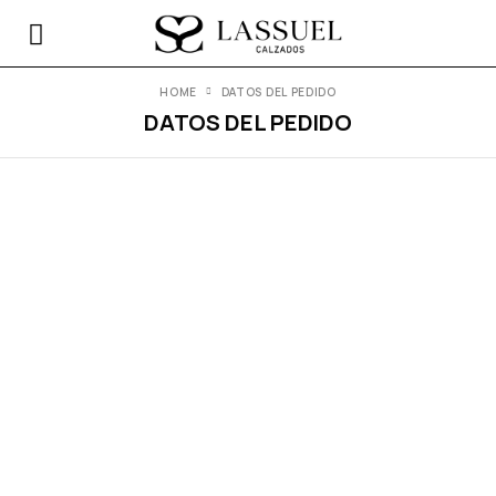
HOME
DATOS DEL PEDIDO
DATOS DEL PEDIDO